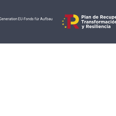
t Generation EU-Fonds für Aufbau