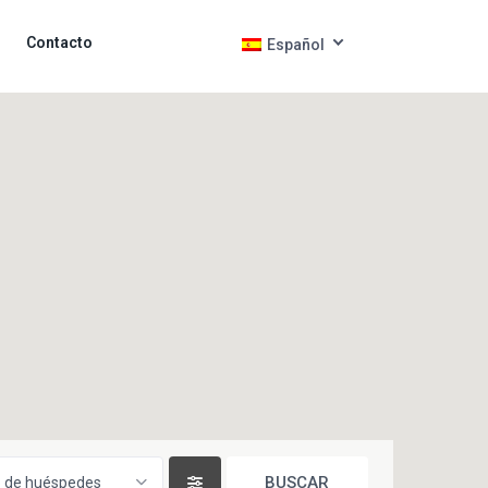
Contacto
Español
 de huéspedes