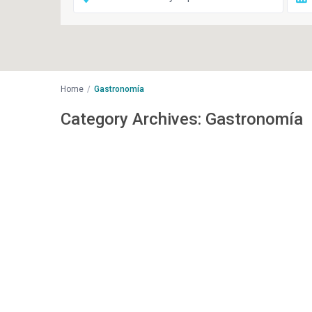
Home
Gastronomía
Category Archives:
Gastronomía