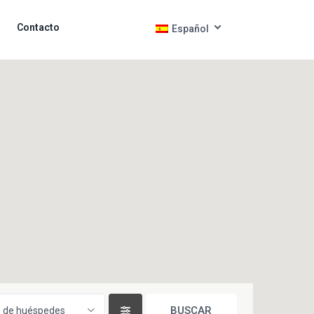
Contacto
Español
 de huéspedes