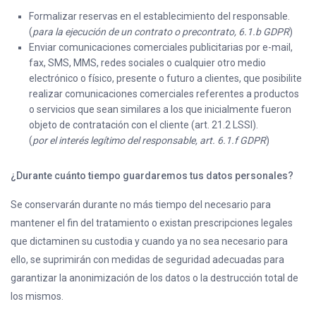
Formalizar reservas en el establecimiento del responsable.
(
para la ejecución de un contrato o precontrato, 6.1.b GDPR
)
Enviar comunicaciones comerciales publicitarias por e-mail,
fax, SMS, MMS, redes sociales o cualquier otro medio
electrónico o físico, presente o futuro a clientes, que posibilite
realizar comunicaciones comerciales referentes a productos
o servicios que sean similares a los que inicialmente fueron
objeto de contratación con el cliente (art. 21.2 LSSI).
(
por el interés legítimo del responsable, art. 6.1.f GDPR
)
¿Durante cuánto tiempo guardaremos tus datos personales?
Se conservarán durante no más tiempo del necesario para
mantener el fin del tratamiento o existan prescripciones legales
que dictaminen su custodia y cuando ya no sea necesario para
ello, se suprimirán con medidas de seguridad adecuadas para
garantizar la anonimización de los datos o la destrucción total de
los mismos.