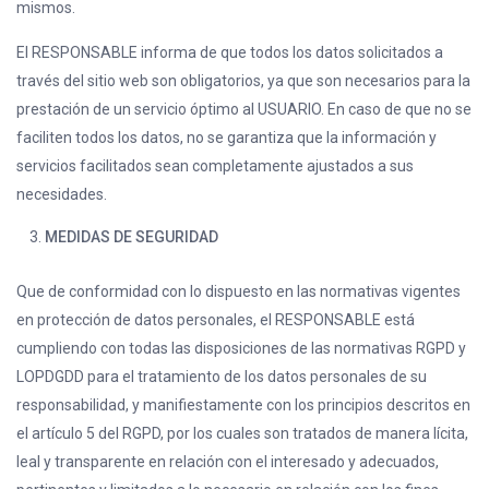
mismos.
El RESPONSABLE informa de que todos los datos solicitados a
través del sitio web son obligatorios, ya que son necesarios para la
prestación de un servicio óptimo al USUARIO. En caso de que no se
faciliten todos los datos, no se garantiza que la información y
servicios facilitados sean completamente ajustados a sus
necesidades.
MEDIDAS DE SEGURIDAD
Que de conformidad con lo dispuesto en las normativas vigentes
en protección de datos personales, el RESPONSABLE está
cumpliendo con todas las disposiciones de las normativas RGPD y
LOPDGDD para el tratamiento de los datos personales de su
responsabilidad, y manifiestamente con los principios descritos en
el artículo 5 del RGPD, por los cuales son tratados de manera lícita,
leal y transparente en relación con el interesado y adecuados,