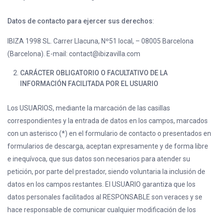
Datos de contacto para ejercer sus derechos
:
IBIZA 1998 SL. Carrer Llacuna, Nº51 local, – 08005 Barcelona
(Barcelona). E-mail: contact@ibizavilla.com
CARÁCTER OBLIGATORIO O FACULTATIVO DE LA
INFORMACIÓN FACILITADA POR EL USUARIO
Los USUARIOS, mediante la marcación de las casillas
correspondientes y la entrada de datos en los campos, marcados
con un asterisco (*) en el formulario de contacto o presentados en
formularios de descarga, aceptan expresamente y de forma libre
e inequívoca, que sus datos son necesarios para atender su
petición, por parte del prestador, siendo voluntaria la inclusión de
datos en los campos restantes. El USUARIO garantiza que los
datos personales facilitados al RESPONSABLE son veraces y se
hace responsable de comunicar cualquier modificación de los