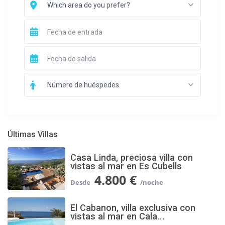
Which area do you prefer?
Número de huéspedes
Últimas Villas
Casa Linda, preciosa villa con
vistas al mar en Es Cubells
4.800 €
El Cabanon, villa exclusiva con
vistas al mar en Cala...