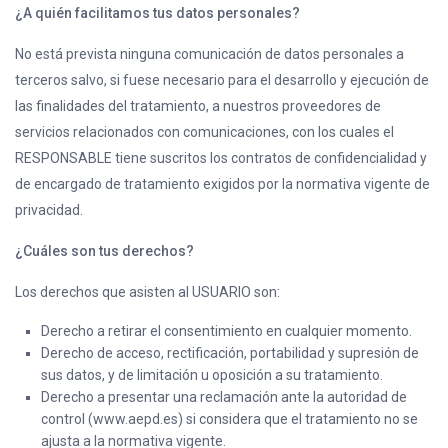
¿A quién facilitamos tus datos personales?
No está prevista ninguna comunicación de datos personales a
terceros salvo, si fuese necesario para el desarrollo y ejecución de
las finalidades del tratamiento, a nuestros proveedores de
servicios relacionados con comunicaciones, con los cuales el
RESPONSABLE tiene suscritos los contratos de confidencialidad y
de encargado de tratamiento exigidos por la normativa vigente de
privacidad.
¿Cuáles son tus derechos?
Los derechos que asisten al USUARIO son:
Derecho a retirar el consentimiento en cualquier momento.
Derecho de acceso, rectificación, portabilidad y supresión de
sus datos, y de limitación u oposición a su tratamiento.
Derecho a presentar una reclamación ante la autoridad de
control (www.aepd.es) si considera que el tratamiento no se
ajusta a la normativa vigente.