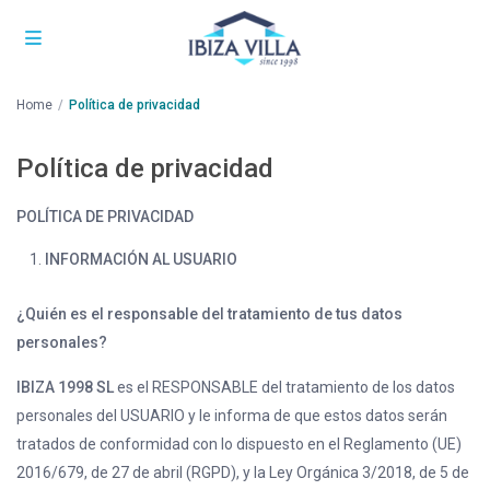
Home
Política de privacidad
Política de privacidad
POLÍTICA DE PRIVACIDAD
INFORMACIÓN AL USUARIO
¿Quién es el responsable del tratamiento de tus datos
personales?
IBIZA 1998 SL
es el RESPONSABLE del tratamiento de los datos
personales del USUARIO y le informa de que estos datos serán
tratados de conformidad con lo dispuesto en el Reglamento (UE)
2016/679, de 27 de abril (RGPD), y la Ley Orgánica 3/2018, de 5 de