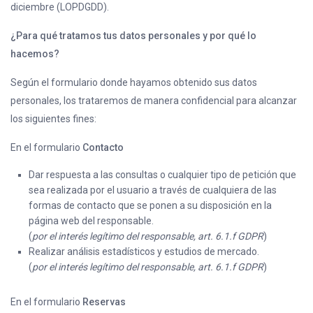
diciembre (LOPDGDD).
¿Para qué tratamos tus datos personales y por qué lo
hacemos?
Según el formulario donde hayamos obtenido sus datos
personales, los trataremos de manera confidencial para alcanzar
los siguientes fines:
En el formulario
Contacto
Dar respuesta a las consultas o cualquier tipo de petición que
sea realizada por el usuario a través de cualquiera de las
formas de contacto que se ponen a su disposición en la
página web del responsable.
(
por el interés legítimo del responsable, art. 6.1.f GDPR
)
Realizar análisis estadísticos y estudios de mercado.
(
por el interés legítimo del responsable, art. 6.1.f GDPR
)
En el formulario
Reservas