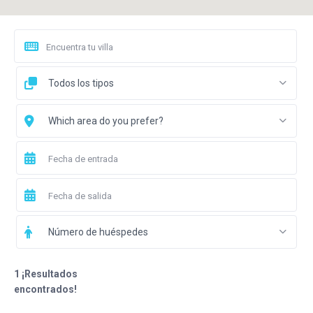
Todos los tipos
Which area do you prefer?
Número de huéspedes
1 ¡Resultados
encontrados!