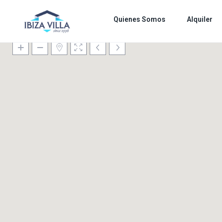
Quienes Somos
Alquiler