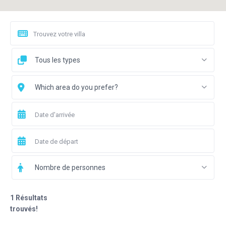
Tous les types
Which area do you prefer?
Nombre de personnes
1 Résultats
trouvés!