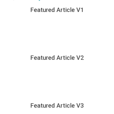
Featured Article V1
Featured Article V2
Featured Article V3