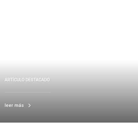
ARTÍCULO DESTACADO
leer más