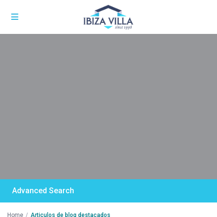
Advanced Search
Home
Articulos de blog destacados