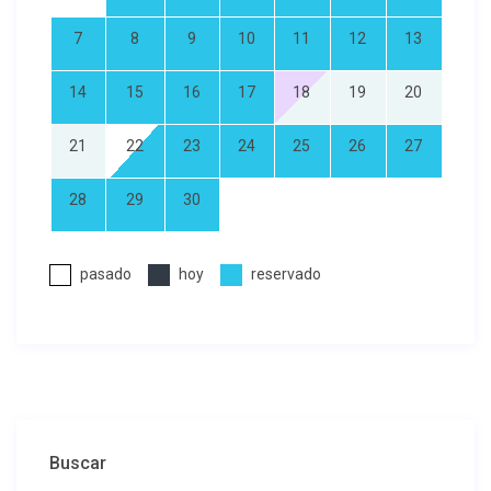
7
8
9
10
11
12
13
14
15
16
17
18
19
20
21
22
23
24
25
26
27
28
29
30
pasado
hoy
reservado
Buscar