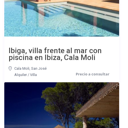
Ibiga, villa frente al mar con
piscina en Ibiza, Cala Moli
Cala Moli
,
San José
Alquiler
/
Villa