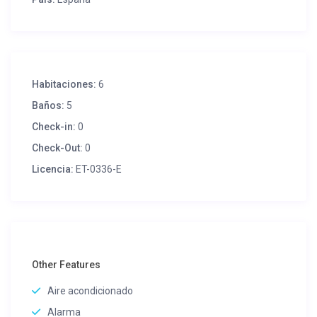
Habitaciones:
6
Baños:
5
Check-in:
0
Check-Out:
0
Licencia:
ET-0336-E
Other Features
Aire acondicionado
Alarma