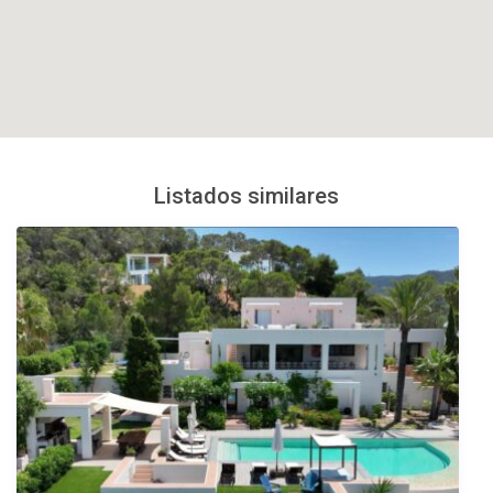
Listados similares