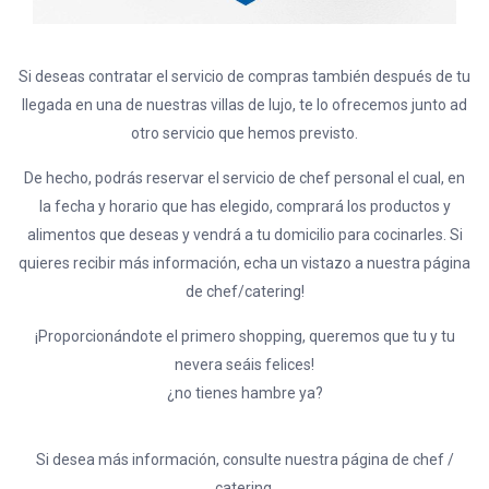
Si deseas contratar el servicio de compras también después de tu
llegada en una de nuestras villas de lujo, te lo ofrecemos junto ad
otro servicio que hemos previsto.
De hecho, podrás reservar el servicio de chef personal el cual, en
la fecha y horario que has elegido, comprará los productos y
alimentos que deseas y vendrá a tu domicilio para cocinarles. Si
quieres recibir más información, echa un vistazo a nuestra página
de chef/catering!
¡Proporcionándote el primero shopping, queremos que tu y tu
nevera seáis felices!
¿no tienes hambre ya?
Si desea más información, consulte nuestra página de chef /
catering.