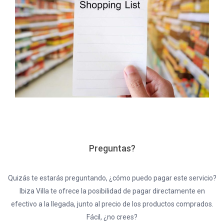
Preguntas?
Quizás te estarás preguntando, ¿cómo puedo pagar este servicio?
Ibiza Villa te ofrece la posibilidad de pagar directamente en
efectivo a la llegada, junto al precio de los productos comprados.
Fácil, ¿no crees?