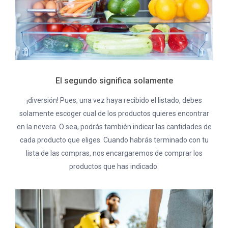
El segundo significa solamente
¡diversión! Pues, una vez haya recibido el listado, debes
solamente escoger cual de los productos quieres encontrar
en la nevera. O sea, podrás también indicar las cantidades de
cada producto que eliges. Cuando habrás terminado con tu
lista de las compras, nos encargaremos de comprar los
productos que has indicado.