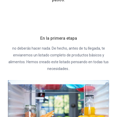
En la primera etapa
no deberás hacer nada. De hecho, antes de tu llegada, te
enviaremos un listado completo de productos básicos y
alimentos. Hemos creado este listado pensando en todas tus
necesidades..