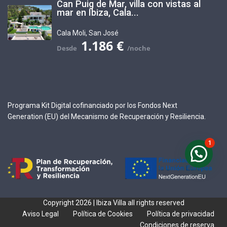
Can Puig de Mar, villa con vistas al
mar en Ibiza, Cala...
Cala Moli
,
San José
1.186 €
Programa Kit Digital cofinanciado por los Fondos Next
Generation (EU) del Mecanismo de Recuperación y Resiliencia.
1
Copyright 2026 | Ibiza Villa all rights reserved
Aviso Legal
Política de Cookies
Política de privacidad
Condiciones de reserva