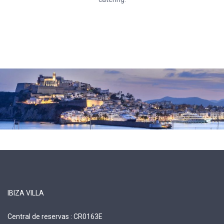
IBIZA VILLA
Central de reservas : CR0163E