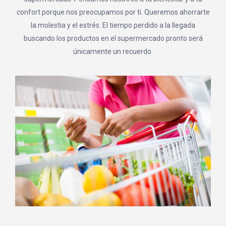
confort porque nos preocupamos por ti. Queremos ahorrarte
la molestia y el estrés. El tiempo perdido a la llegada
buscando los productos en el supermercado pronto será
únicamente un recuerdo.