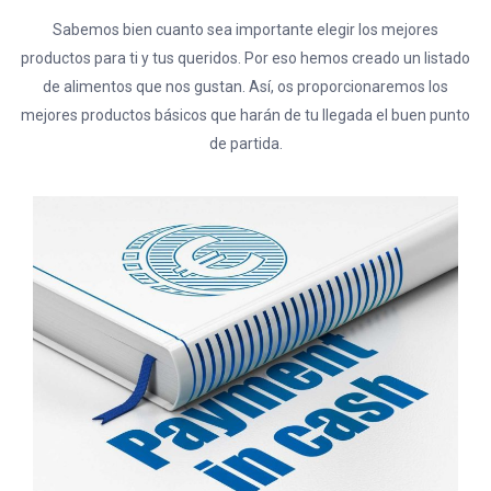
Sabemos bien cuanto sea importante elegir los mejores
productos para ti y tus queridos. Por eso hemos creado un listado
de alimentos que nos gustan. Así, os proporcionaremos los
mejores productos básicos que harán de tu llegada el buen punto
de partida.