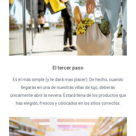
El tercer paso
Es el más simple (y te dará mas placer). De hecho, cuando
llegarás en una de nuestras villas de lujo, deberás
únicamente abrir la nevera. Estará llena de los productos que
has elegido, frescos y colocados en los sitios correctos.