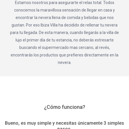
Estamos nosotros para asegurarte el relax total. Todos
conocemos la maravillosa sensación de llegar en casa y
encontrar la nevera llena de comida y bebidas que nos
gustan. Por eso Ibiza Villa ha decidido de rellenar tu nevera
para tu llegada. De esta manera, cuando llegarás a la villa de
lujo el primer día de tu estancia, no deberás estresarte
buscando el supermercado mas cercano, al revés,
encontrarás los productos que prefieres directamente en la
nevera.
¿Cómo funciona?
Bueno, es muy simple y necesitas únicamente 3 simples
pasos.