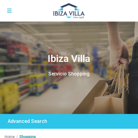
Ibiza Villa
Servicio Shopping
Advanced Search
Home
Shopping