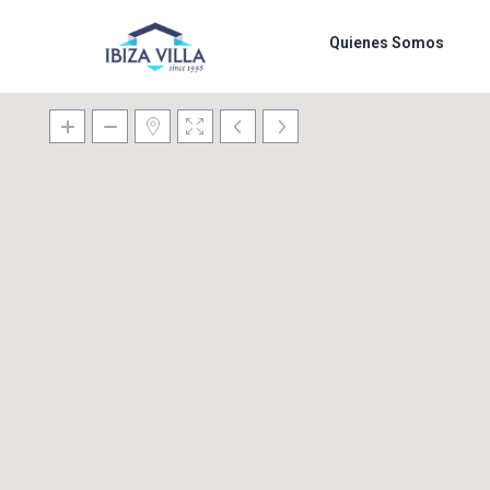
Quienes Somos