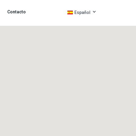
Contacto
Español