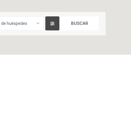
 de huéspedes