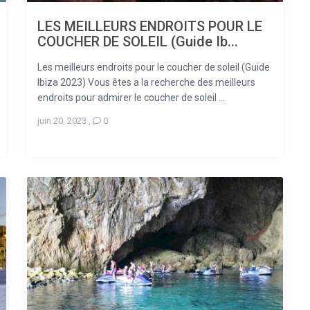
LES MEILLEURS ENDROITS POUR LE
COUCHER DE SOLEIL (Guide Ib...
Les meilleurs endroits pour le coucher de soleil (Guide
Ibiza 2023) Vous êtes a la recherche des meilleurs
endroits pour admirer le coucher de soleil ...
juin 20, 2023
,
0