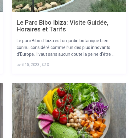
Le Parc Bibo Ibiza: Visite Guidée,
Horaires et Tarifs
Le parc Bibo d’Ibiza est un jardin botanique bien
connu, considéré comme l’un des plus innovants
d’Europe. Il vaut sans aucun doute la peine d’être ...
avril 15, 2023
,
0