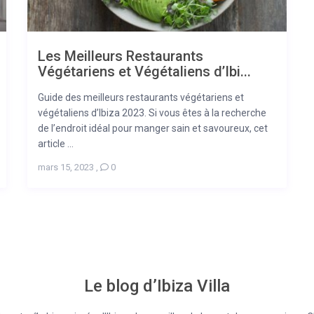
Les Meilleurs Restaurants
Végétariens et Végétaliens d’Ibi...
Guide des meilleurs restaurants végétariens et
végétaliens d’Ibiza 2023. Si vous êtes à la recherche
de l’endroit idéal pour manger sain et savoureux, cet
article ...
mars 15, 2023
,
0
Le blog d’Ibiza Villa