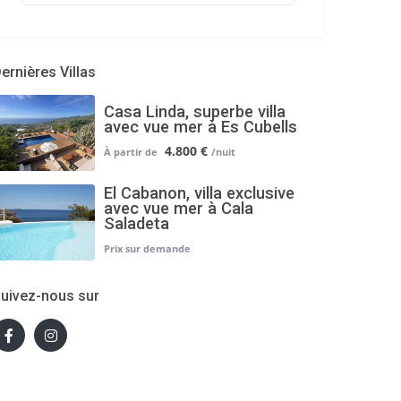
ernières Villas
Casa Linda, superbe villa
avec vue mer à Es Cubells
4.800 €
El Cabanon, villa exclusive
avec vue mer à Cala
Saladeta
uivez-nous sur