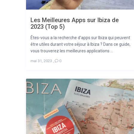
Les Meilleures Apps sur Ibiza de
2023 (Top 5)
Êtes-vous a la recherche d’apps sur Ibiza qui peuvent
être utiles durant votre séjour à Ibiza ? Dans ce guide,
vous trouverez les meilleures applications ...
mai 31, 2023
,
0