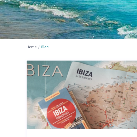
Home
Blog