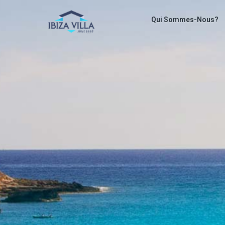
Qui Sommes-Nous?