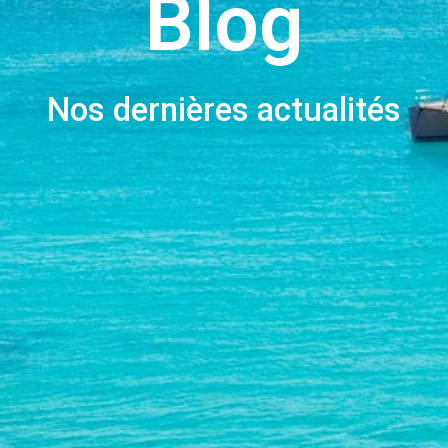
Blog
Nos dernières actualités