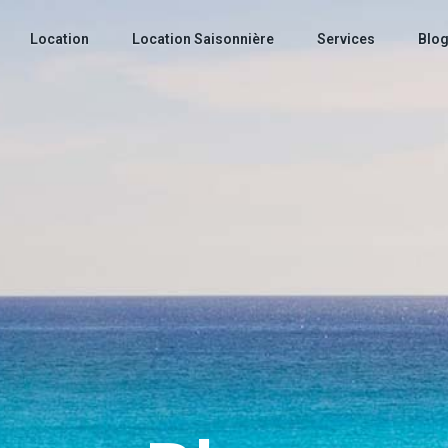
Location
Location Saisonnière
Services
Blo