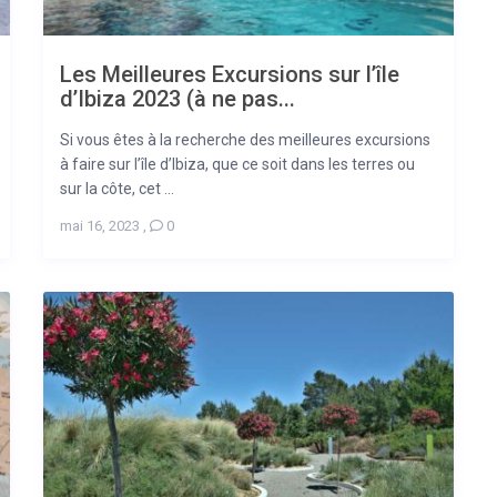
Les Meilleures Excursions sur l’île
d’Ibiza 2023 (à ne pas...
Si vous êtes à la recherche des meilleures excursions
à faire sur l’île d’Ibiza, que ce soit dans les terres ou
sur la côte, cet ...
mai 16, 2023
,
0