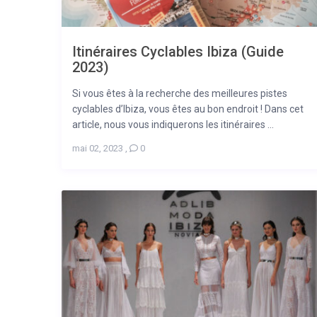
Itinéraires Cyclables Ibiza (Guide
2023)
Si vous êtes à la recherche des meilleures pistes
cyclables d’Ibiza, vous êtes au bon endroit ! Dans cet
article, nous vous indiquerons les itinéraires ...
mai 02, 2023
,
0