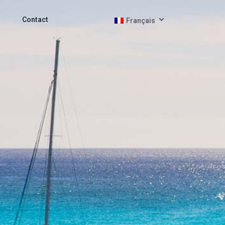
g
Contact
Français