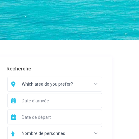
Recherche
Which area do you prefer?
Nombre de personnes