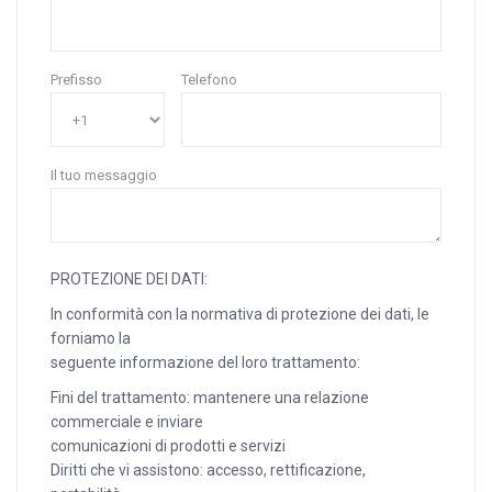
Prefisso
Telefono
Il tuo messaggio
PROTEZIONE DEI DATI:
In conformità con la normativa di protezione dei dati, le
forniamo la
seguente informazione del loro trattamento:
Fini del trattamento: mantenere una relazione
commerciale e inviare
comunicazioni di prodotti e servizi
Diritti che vi assistono: accesso, rettificazione,