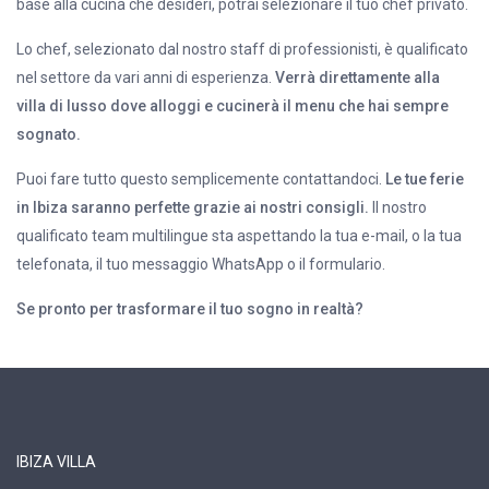
base alla cucina che desideri, potrai selezionare il tuo chef privato.
Lo chef, selezionato dal nostro staff di professionisti, è qualificato
nel settore da vari anni di esperienza.
Verrà direttamente alla
villa di lusso dove alloggi e cucinerà il menu che hai sempre
sognato.
Puoi fare tutto questo semplicemente contattandoci.
Le tue ferie
in Ibiza saranno perfette grazie ai nostri consigli.
Il nostro
qualificato team multilingue sta aspettando la tua e-mail, o la tua
telefonata, il tuo messaggio WhatsApp o il formulario.
Se pronto per trasformare il tuo sogno in realtà?
IBIZA VILLA