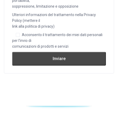
portabilità,
soppressione, limitazione e opposizione
Ulteriori informazioni del trattamento nella Privacy
Policy (mettere il
link alla politica di privacy)
Acconsento il trattamento dei miei dati personali
per l'invio di
comunicazioni di prodotti e servizi