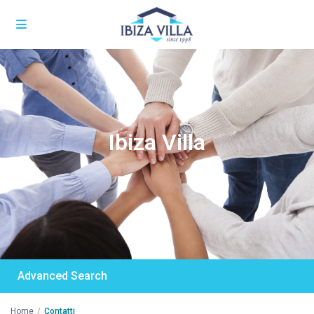
Ibiza Villa
Advanced Search
Home
Contatti