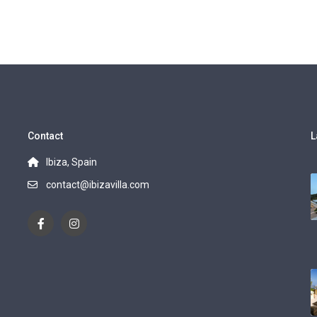
Contact
L
Ibiza, Spain
contact@ibizavilla.com