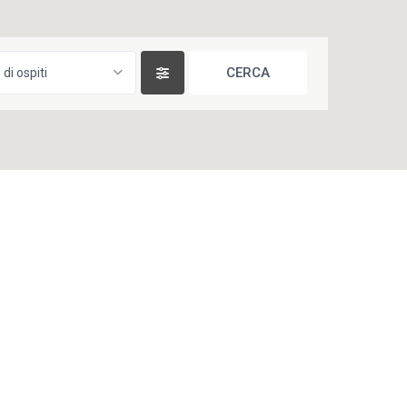
di ospiti