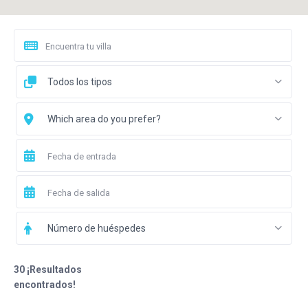
Todos los tipos
Which area do you prefer?
Número de huéspedes
30 ¡Resultados
encontrados!