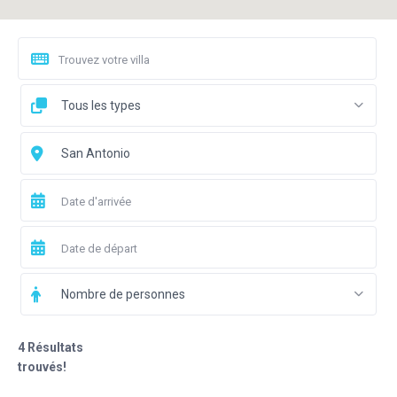
Tous les types
San Antonio
Nombre de personnes
4 Résultats
trouvés!