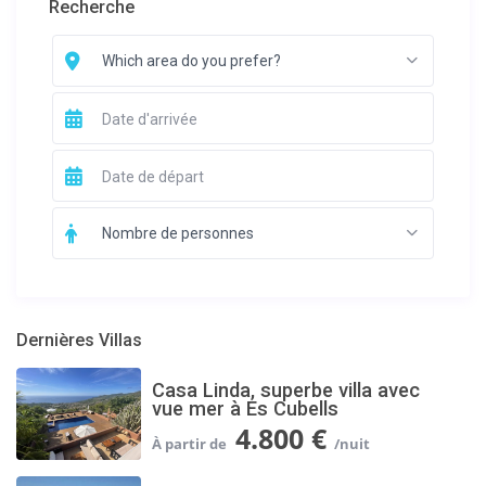
Recherche
Which area do you prefer?
Nombre de personnes
Dernières Villas
Casa Linda, superbe villa avec
vue mer à Es Cubells
4.800 €