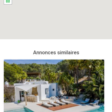
Annonces similaires