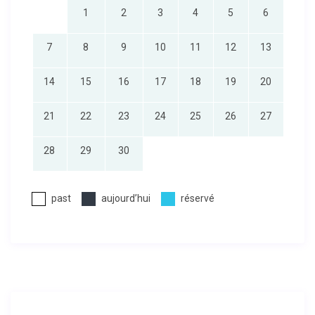
1
2
3
4
5
6
7
8
9
10
11
12
13
14
15
16
17
18
19
20
21
22
23
24
25
26
27
28
29
30
past
aujourd’hui
réservé