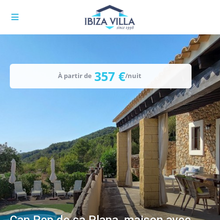
357 €