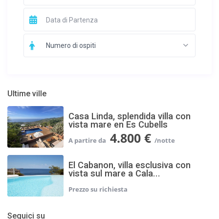
Numero di ospiti
Ultime ville
Casa Linda, splendida villa con
vista mare en Es Cubells
4.800 €
El Cabanon, villa esclusiva con
vista sul mare a Cala...
Seguici su