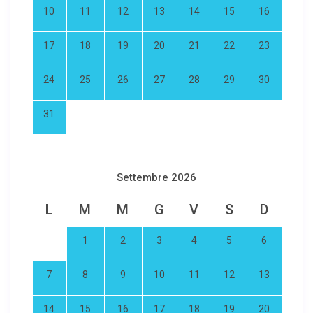
10
11
12
13
14
15
16
17
18
19
20
21
22
23
24
25
26
27
28
29
30
31
Settembre 2026
L
M
M
G
V
S
D
1
2
3
4
5
6
7
8
9
10
11
12
13
14
15
16
17
18
19
20