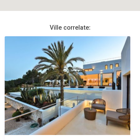
Ville correlate: