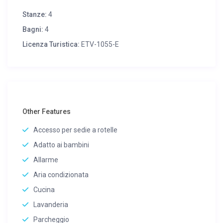
Stanze:
4
Bagni:
4
Licenza Turistica:
ETV-1055-E
Other Features
Accesso per sedie a rotelle
Adatto ai bambini
Allarme
Aria condizionata
Cucina
Lavanderia
Parcheggio