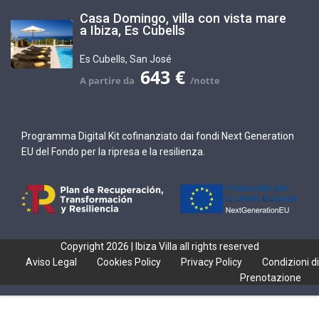
Casa Domingo, villa con vista mare
a Ibiza, Es Cubells
Es Cubells
,
San José
643 €
Programma Digital Kit cofinanziato dai fondi Next Generation
EU del Fondo per la ripresa e la resilienza.
Copyright 2026 | Ibiza Villa all rights reserved
Aviso Legal
Cookies Policy
Privacy Policy
Condizioni di
Prenotazione