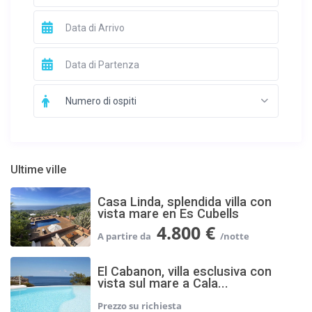
Numero di ospiti
Ultime ville
Casa Linda, splendida villa con
vista mare en Es Cubells
4.800 €
El Cabanon, villa esclusiva con
vista sul mare a Cala...