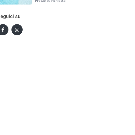
eguici su