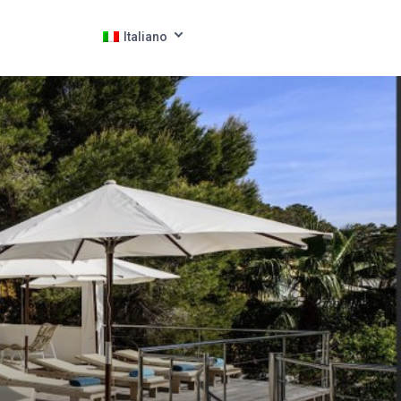
Italiano