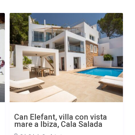
Can Elefant, villa con vista
mare a Ibiza, Cala Salada