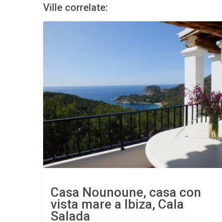
Ville correlate:
Casa Nounoune, casa con
vista mare a Ibiza, Cala
Salada