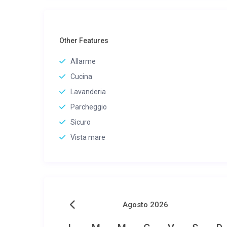
Other Features
Allarme
Cucina
Lavanderia
Parcheggio
Sicuro
Vista mare
Agosto 2026