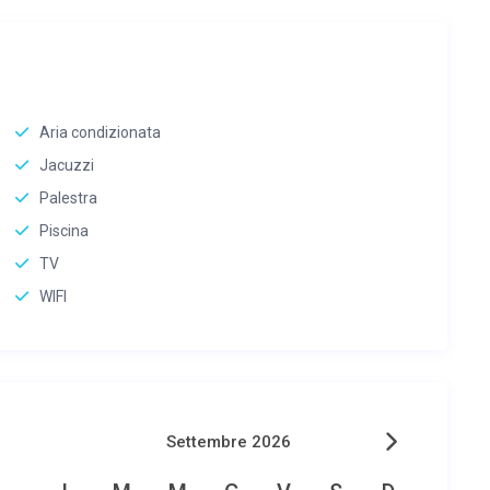
Aria condizionata
Jacuzzi
Palestra
Piscina
TV
WIFI
Settembre 2026