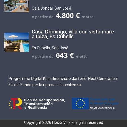
Cala Jondal
,
San José
4.800 €
Casa Domingo, villa con vista mare
a Ibiza, Es Cubells
Es Cubells
,
San José
643 €
Programma Digital Kit cofinanziato dai fondi Next Generation
EU del Fondo per la ripresa e la resilienza.
Copyright 2026 | Ibiza Villa all rights reserved