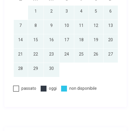
1
2
3
4
5
6
7
8
9
10
11
12
13
14
15
16
17
18
19
20
21
22
23
24
25
26
27
28
29
30
passato
oggi
non disponibile