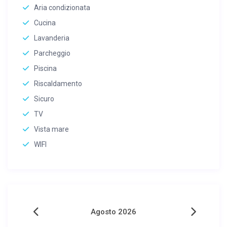
Aria condizionata
Cucina
Lavanderia
Parcheggio
Piscina
Riscaldamento
Sicuro
TV
Vista mare
WIFI
Agosto 2026