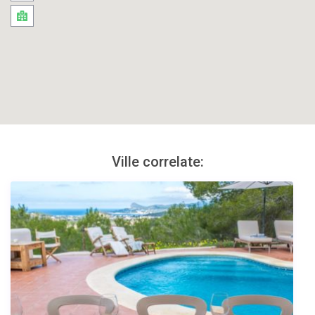
Ville correlate: