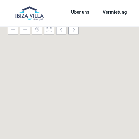
Über uns
Vermietung