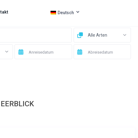
takt
Deutsch
Alle Arten
EERBLICK