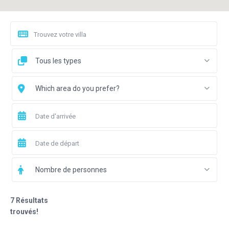
Tous les types
Which area do you prefer?
Nombre de personnes
7 Résultats
trouvés!