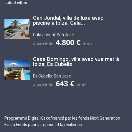
Latest villas
Can Jondal, villa de luxe avec
piscine à Ibiza, Cala...
Cala Jondal
,
San José
4.800 €
Casa Domingo, villa avec vue mer à
Ibiza, Es Cubells
Es Cubells
,
San José
643 €
Programme Digital Kit cofinancé par les fonds Next Generation
EU du Fonds pour la reprise et la résilience.