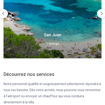
San Juan
1 listings
Découvrez nos services
Notre personnel qualifié et soigneusement sélectionné répondra à
tous vos besoins. Dès votre arrivée, nous pouvons vous rencontrer
à l’aéroport ou envoyer un chauffeur qui vous conduira
directement à la villa.