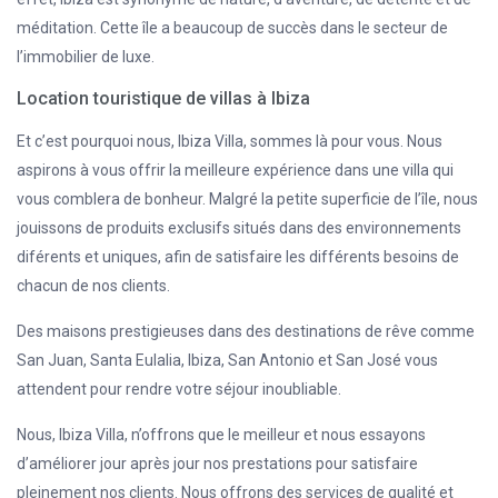
méditation. Cette île a beaucoup de succès dans le secteur de
l’immobilier de luxe.
Location touristique de villas à Ibiza
Et c’est pourquoi nous, Ibiza Villa, sommes là pour vous. Nous
aspirons à vous offrir la meilleure expérience dans une villa qui
vous comblera de bonheur. Malgré la petite superficie de l’île, nous
jouissons de produits exclusifs situés dans des environnements
diférents et uniques, afin de satisfaire les différents besoins de
chacun de nos clients.
Des maisons prestigieuses dans des destinations de rêve comme
San Juan, Santa Eulalia, Ibiza, San Antonio et San José vous
attendent pour rendre votre séjour inoubliable.
Nous, Ibiza Villa, n’offrons que le meilleur et nous essayons
d’améliorer jour après jour nos prestations pour satisfaire
pleinement nos clients. Nous offrons des services de qualité et