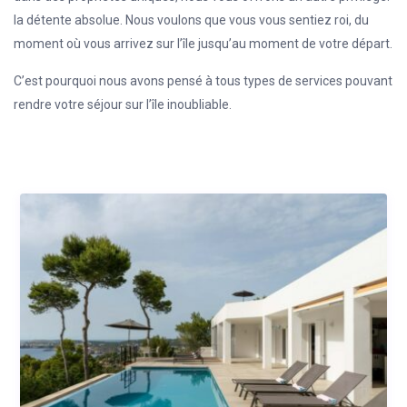
la détente absolue. Nous voulons que vous vous sentiez roi, du
moment où vous arrivez sur l’île jusqu’au moment de votre départ.
C’est pourquoi nous avons pensé à tous types de services pouvant
rendre votre séjour sur l’île inoubliable.