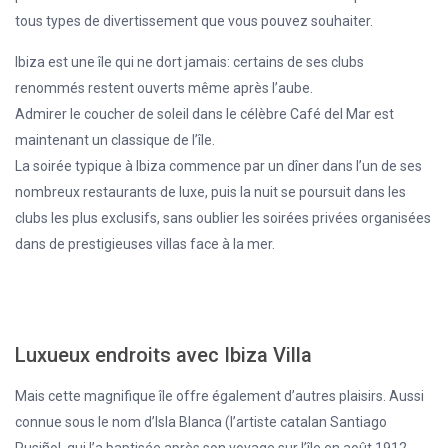
tous types de divertissement que vous pouvez souhaiter.
Ibiza est une île qui ne dort jamais: certains de ses clubs
renommés restent ouverts même après l’aube.
Admirer le coucher de soleil dans le célèbre Café del Mar est
maintenant un classique de l’île.
La soirée typique à Ibiza commence par un dîner dans l’un de ses
nombreux restaurants de luxe, puis la nuit se poursuit dans les
clubs les plus exclusifs, sans oublier les soirées privées organisées
dans de prestigieuses villas face à la mer.
Luxueux endroits avec Ibiza Villa
Mais cette magnifique île offre également d’autres plaisirs. Aussi
connue sous le nom d’Isla Blanca (l’artiste catalan Santiago