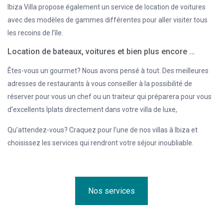
Ibiza Villa propose également un service de location de voitures
avec des modèles de gammes différentes pour aller visiter tous
les recoins de l’île.
Location de bateaux, voitures et bien plus encore …
Êtes-vous un gourmet? Nous avons pensé à tout. Des meilleures
adresses de restaurants à vous conseiller à la possibilité de
réserver pour vous un chef ou un traiteur qui préparera pour vous
d’excellents lplats directement dans votre villa de luxe,
Qu’attendez-vous? Craquez pour l’une de nos villas à Ibiza et
choisissez les services qui rendront votre séjour inoubliable.
Nos services