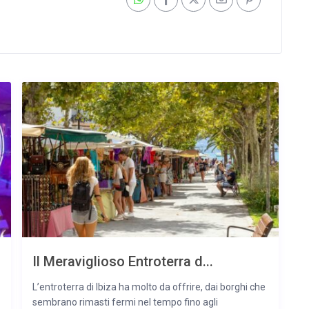
Il Meraviglioso Entroterra d...
L’entroterra di Ibiza ha molto da offrire, dai borghi che
sembrano rimasti fermi nel tempo fino agli