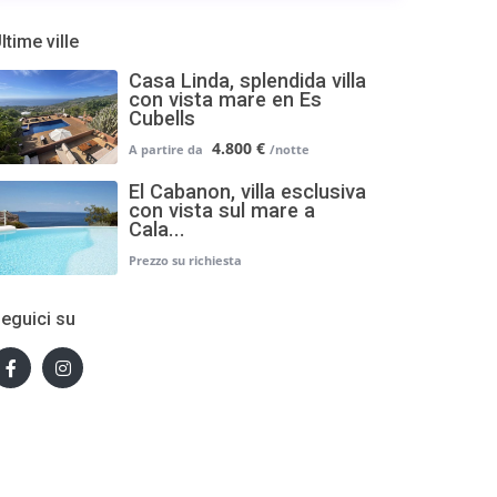
ltime ville
Casa Linda, splendida villa
con vista mare en Es
Cubells
4.800 €
El Cabanon, villa esclusiva
con vista sul mare a
Cala...
eguici su