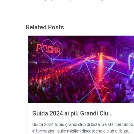
Related Posts
Guida 2024 ai più Grandi Clu...
Guida 2024 ai più grandi club di Ibiza. Se stai cercando
informazioni sulle migliori discoteche e club di Ibiza,