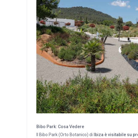
Bibo Park: Cosa Vedere
Il Bibo Park (Orto Botanico) di
Ibiza è visitabile su p