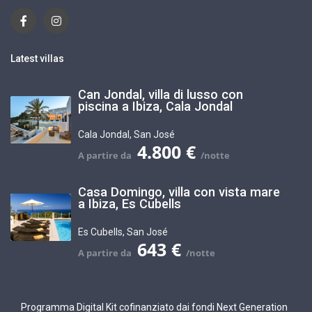
Latest villas
Can Jondal, villa di lusso con
piscina a Ibiza, Cala Jondal
Cala Jondal
,
San José
4.800 €
Casa Domingo, villa con vista mare
a Ibiza, Es Cubells
Es Cubells
,
San José
643 €
Programma Digital Kit cofinanziato dai fondi Next Generation