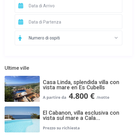
Numero di ospiti
Ultime ville
Casa Linda, splendida villa con
vista mare en Es Cubells
4.800 €
El Cabanon, villa esclusiva con
vista sul mare a Cala...