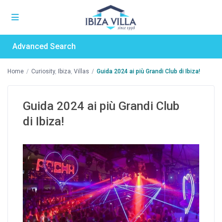
Advanced Search
Home
Curiosity
,
Ibiza
,
Villas
Guida 2024 ai più Grandi Club di Ibiza!
Guida 2024 ai più Grandi Club
di Ibiza!