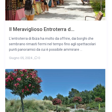
Il Meraviglioso Entroterra d...
L’entroterra di Ibiza ha molto da offrire, dai borghi che
sembrano rimasti fermi nel tempo fino agli spettacolari
punti panoramici da cui è possibile ammirare ...
Giugno 05, 2024
,
0