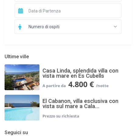
Numero di ospiti
Ultime ville
Casa Linda, splendida villa con
vista mare en Es Cubells
4.800 €
El Cabanon, villa esclusiva con
vista sul mare a Cala...
Seguici su