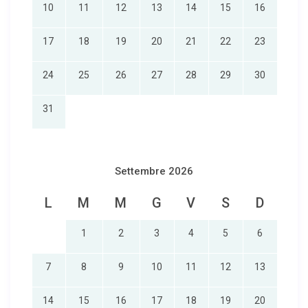
10
11
12
13
14
15
16
17
18
19
20
21
22
23
24
25
26
27
28
29
30
31
Settembre 2026
L
M
M
G
V
S
D
1
2
3
4
5
6
7
8
9
10
11
12
13
14
15
16
17
18
19
20