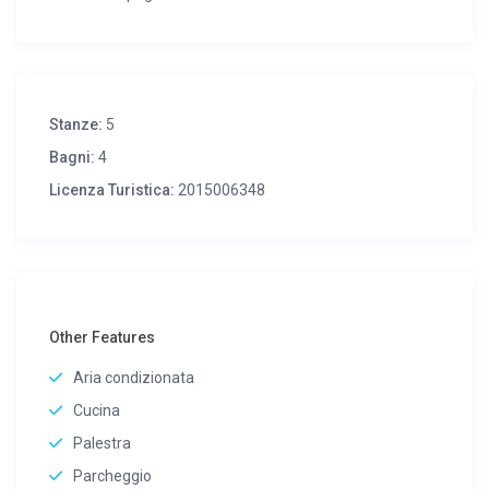
Stanze:
5
Bagni:
4
Licenza Turistica:
2015006348
Other Features
Aria condizionata
Cucina
Palestra
Parcheggio