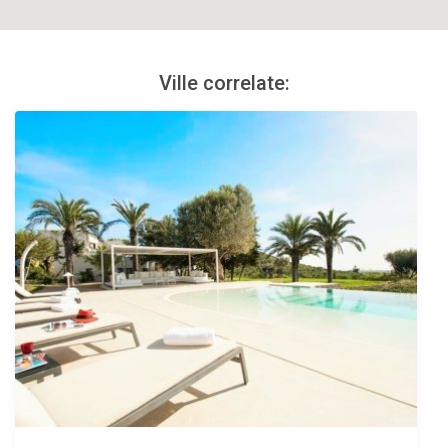
Ville correlate: