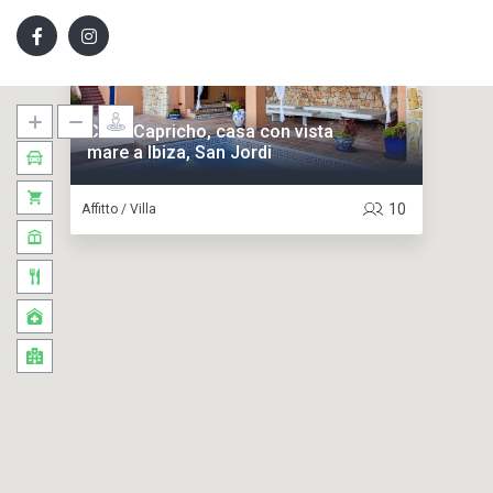
Casa Capricho, casa con vista
mare a Ibiza, San Jordi
10
Affitto / Villa