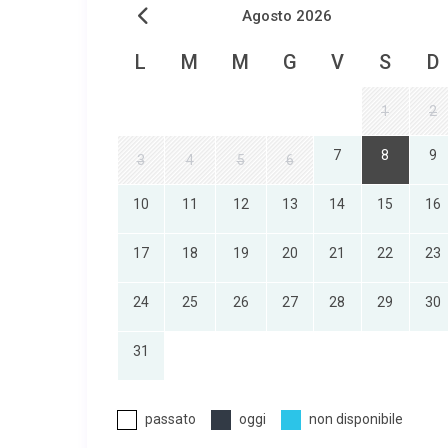
Agosto 2026
L
M
M
G
V
S
D
1
2
7
8
9
3
4
5
6
10
11
12
13
14
15
16
17
18
19
20
21
22
23
24
25
26
27
28
29
30
31
passato
oggi
non disponibile