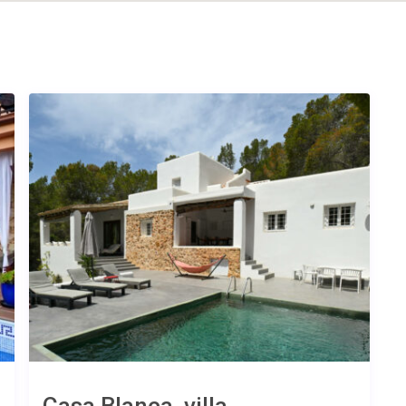
Casa Blanca, villa