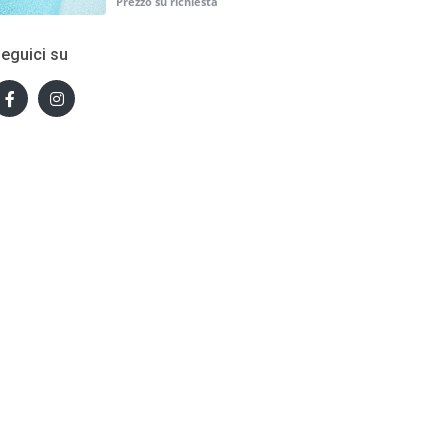
eguici su