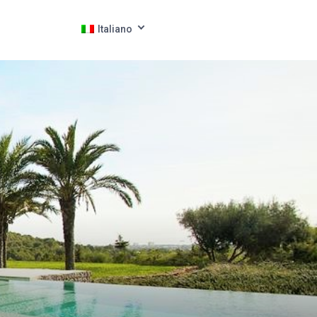
Italiano