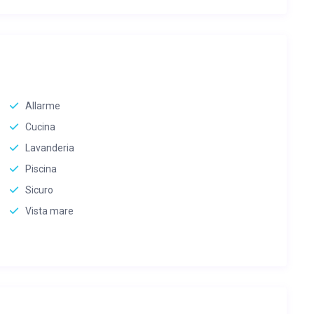
Allarme
Cucina
Lavanderia
Piscina
Sicuro
Vista mare